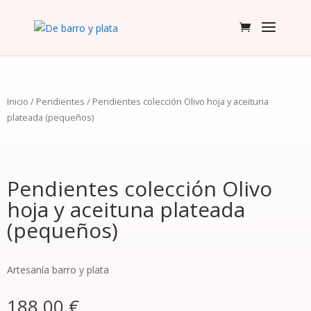
Inicio
/
Pendientes
/ Pendientes colección Olivo hoja y aceituna
plateada (pequeños)
Pendientes colección Olivo
hoja y aceituna plateada
(pequeños)
Artesanía barro y plata
188,00
€