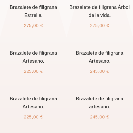
Brazalete de filigrana
Brazalete de filigrana Árbol
Estrella.
de la vida.
275,00
€
275,00
€
Brazalete de filigrana
Brazalete de filigrana
Artesano.
Artesano.
225,00
€
245,00
€
Brazalete de filigrana
Brazalete de filigrana
Artesano.
artesano.
225,00
€
245,00
€