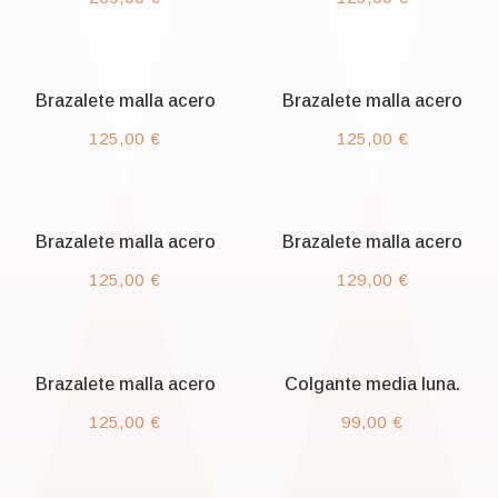
Brazalete malla acero
Brazalete malla acero
125,00
€
125,00
€
Brazalete malla acero
Brazalete malla acero
125,00
€
129,00
€
Brazalete malla acero
Colgante media luna.
125,00
€
99,00
€