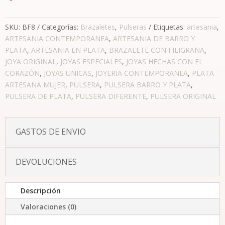
SKU:
BF8
Categorías:
Brazaletes
,
Pulseras
Etiquetas:
artesania
,
ARTESANIA CONTEMPORANEA
,
ARTESANIA DE BARRO Y
PLATA
,
ARTESANIA EN PLATA
,
BRAZALETE CON FILIGRANA
,
JOYA ORIGINAL
,
JOYAS ESPECIALES
,
JOYAS HECHAS CON EL
CORAZÓN
,
JOYAS UNICAS
,
JOYERIA CONTEMPORANEA
,
PLATA
ARTESANA MUJER
,
PULSERA
,
PULSERA BARRO Y PLATA
,
PULSERA DE PLATA
,
PULSERA DIFERENTE
,
PULSERA ORIGINAL
GASTOS DE ENVIO
DEVOLUCIONES
Descripción
Valoraciones (0)