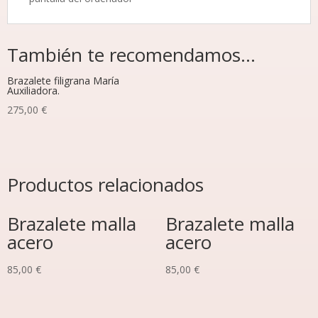
También te recomendamos…
Brazalete filigrana María
Auxiliadora.
275,00
€
Productos relacionados
Brazalete malla
Brazalete malla
acero
acero
85,00
€
85,00
€