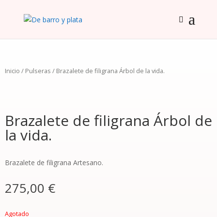
Inicio
/
Pulseras
/ Brazalete de filigrana Árbol de la vida.
Brazalete de filigrana Árbol de
la vida.
Brazalete de filigrana Artesano.
275,00
€
Agotado