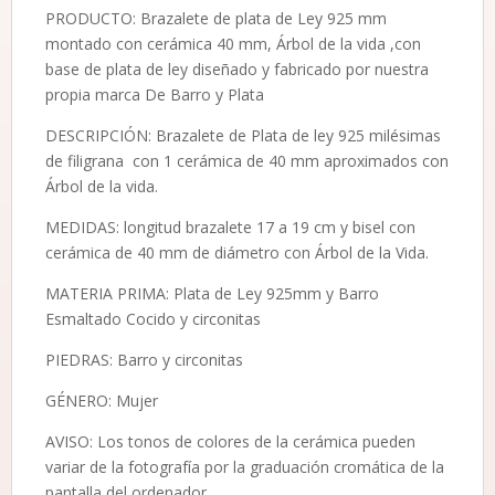
PRODUCTO: Brazalete de plata de Ley 925 mm
montado con cerámica 40 mm, Árbol de la vida ,con
base de plata de ley diseñado y fabricado por nuestra
propia marca De Barro y Plata
DESCRIPCIÓN: Brazalete de Plata de ley 925 milésimas
de filigrana con 1 cerámica de 40 mm aproximados con
Árbol de la vida.
MEDIDAS: longitud brazalete 17 a 19 cm y bisel con
cerámica de 40 mm de diámetro con Árbol de la Vida.
MATERIA PRIMA: Plata de Ley 925mm y Barro
Esmaltado Cocido y circonitas
PIEDRAS: Barro y circonitas
GÉNERO: Mujer
AVISO: Los tonos de colores de la cerámica pueden
variar de la fotografía por la graduación cromática de la
pantalla del ordenador