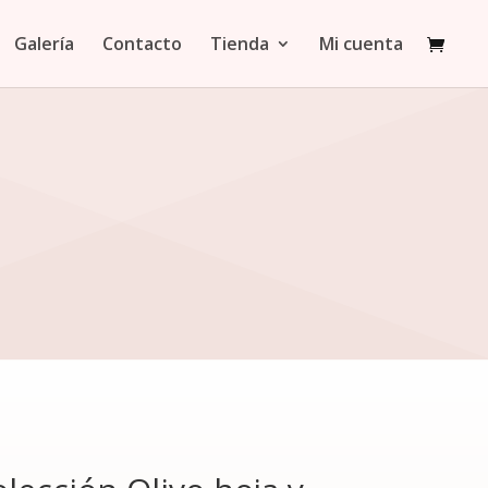
Galería
Contacto
Tienda
Mi cuenta