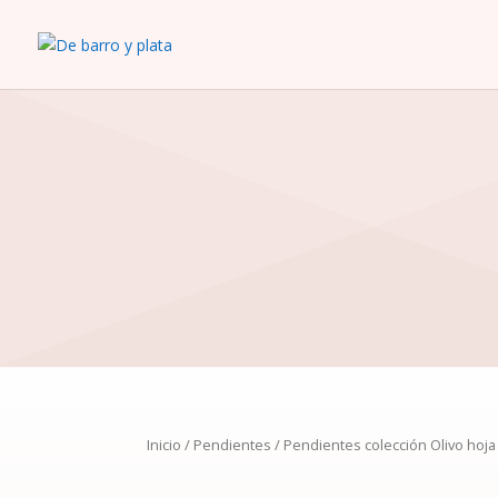
Inicio
/
Pendientes
/ Pendientes colección Olivo hoja 