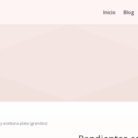
Inicio
Blog
y aceituna plata (grandes)