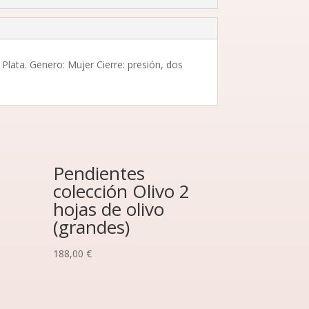
Plata. Genero: Mujer Cierre: presión, dos
Pendientes
colección Olivo 2
hojas de olivo
(grandes)
188,00
€