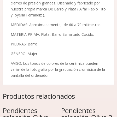
cierres de presión grandes. Diseñado y fabricado por
nuestra propia marca De Barro y Plata ( Alfar Pablo Tito
y Joyeria Ferrandiz ).
MEDIDAS: Aproximadamente, de 60 a 70 milímetros.
MATERIA PRIMA: Plata, Barro Esmaltado Cocido.
PIEDRAS: Barro
GÉNERO: Mujer
AVISO: Los tonos de colores de la cerámica pueden
variar de la fotografía por la graduación cromática de la
pantalla del ordenador
Productos relacionados
Pendientes
Pendientes