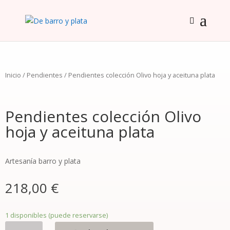
Inicio
/
Pendientes
/ Pendientes colección Olivo hoja y aceituna plata
Pendientes colección Olivo
hoja y aceituna plata
Artesanía barro y plata
218,00
€
1 disponibles (puede reservarse)
Pendientes