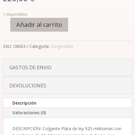
1 disponibles
Añadir al carrito
SKU:
Oli003
Categoría:
Gargantillas
GASTOS DE ENVIO
DEVOLUCIONES
Descripción
Valoraciones (0)
DESCRIPCIÓN: Colgante Plata de ley 925 milésimas con