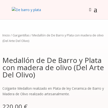
Inicio
/
Gargantillas
/ Medallón de De Barro y Plata con madera de olivo
(Del Arte Del Olivo)
Medallón de De Barro y Plata
con madera de olivo (Del Arte
Del Olivo)
Colgante Medallon realizado en Plata de ley Ceramica de Barro y
Madera de Olivo realizado artesanalmente.
220,00
€