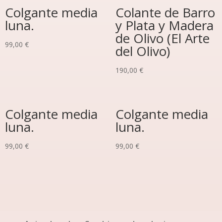
Colgante media
Colante de Barro
luna.
y Plata y Madera
de Olivo (El Arte
99,00
€
del Olivo)
190,00
€
Colgante media
Colgante media
luna.
luna.
99,00
€
99,00
€