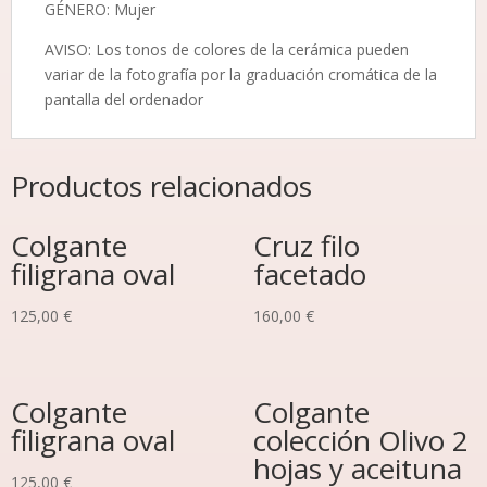
GÉNERO: Mujer
AVISO: Los tonos de colores de la cerámica pueden
variar de la fotografía por la graduación cromática de la
pantalla del ordenador
Productos relacionados
Colgante
Cruz filo
filigrana oval
facetado
125,00
€
160,00
€
Colgante
Colgante
filigrana oval
colección Olivo 2
hojas y aceituna
125,00
€