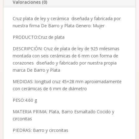
Valoraciones (0)
Cruz plata de ley y cerámica diseñada y fabricada por
nuestra firma De Barro y Plata Genero: Mujer
PRODUCTO:Cruz de plata
DESCRIPCIÓN: Cruz de plata de ley de 925 milesimas
montada con seis cerámicas de 6 mm con forma de
corazones diseñado y fabricado por nuestra propia
marca De Barro y Plata
MEDIDAS: longitud cruz 45×28 mm aproximadamente
con cerámicas de 6 mm de diámetro
PESO:4.60 g
MATERIA PRIMA: Plata, Barro Esmaltado Cocido y
circonitas
PIEDRAS: Barro y circonitas