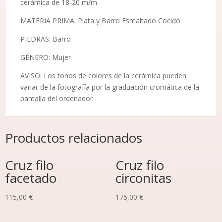
cerámica de 18-20 m/m
MATERIA PRIMA: Plata y Barro Esmaltado Cocido
PIEDRAS: Barro
GÉNERO: Mujer
AVISO: Los tonos de colores de la cerámica pueden
variar de la fotografía por la graduación cromática de la
pantalla del ordenador
Productos relacionados
Cruz filo
Cruz filo
facetado
circonitas
115,00
€
175,00
€