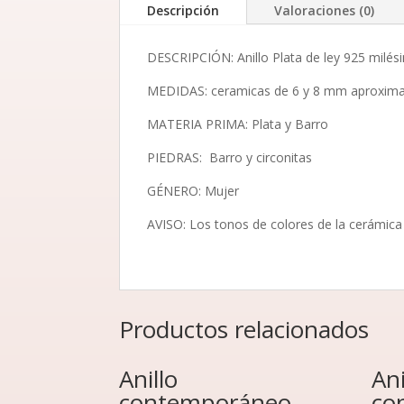
Descripción
Valoraciones (0)
DESCRIPCIÓN: Anillo Plata de ley 925 milés
MEDIDAS: ceramicas de 6 y 8 mm aproxim
MATERIA PRIMA: Plata y Barro
PIEDRAS: Barro y circonitas
GÉNERO: Mujer
AVISO: Los tonos de colores de la cerámica 
Productos relacionados
Anillo
Ani
contemporáneo
co