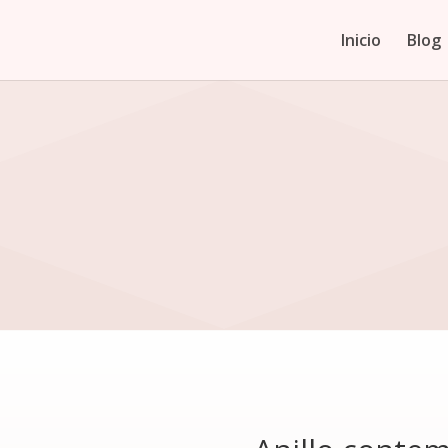
Inicio
Blog