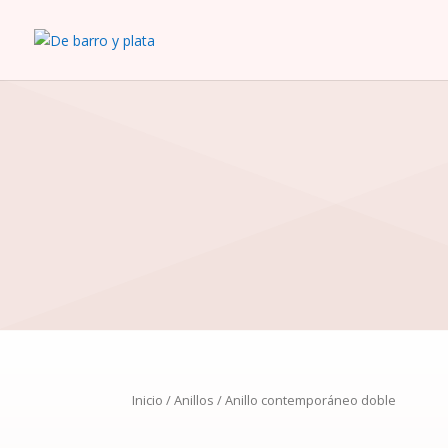
Inicio
/
Anillos
/ Anillo contemporáneo doble