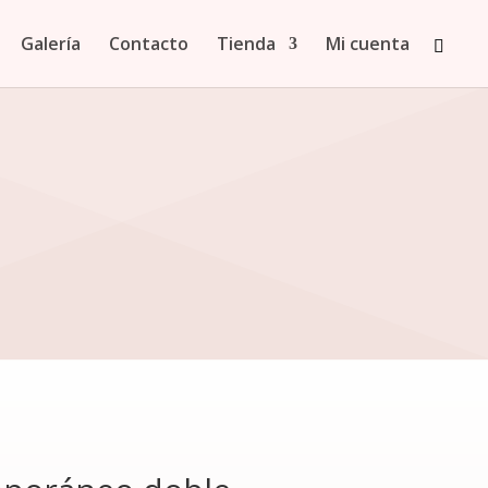
Galería
Contacto
Tienda
Mi cuenta