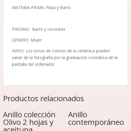
MATERIA PRIMA: Plata y Barro
PIEDRAS: Barro y circonitas
GÉNERO: Mujer
AVISO: Los tonos de colores de la cerámica pueden
variar de la fotografía por la graduación cromática de la
pantalla del ordenador
Productos relacionados
Anillo colección
Anillo
Olivo 2 hojas y
contemporáneo
aceituna