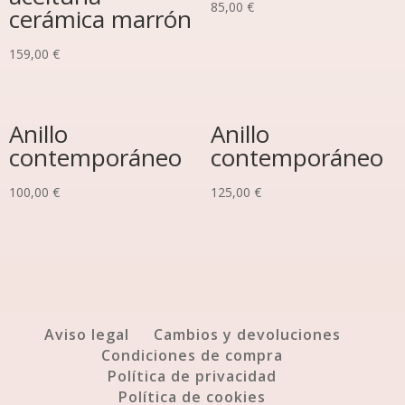
85,00
€
cerámica marrón
159,00
€
Anillo
Anillo
contemporáneo
contemporáneo
100,00
€
125,00
€
Aviso legal
Cambios y devoluciones
Condiciones de compra
Política de privacidad
Política de cookies