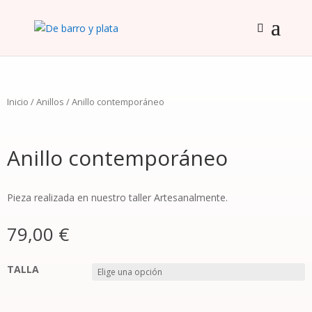
Inicio
/
Anillos
/ Anillo contemporáneo
Anillo contemporáneo
Pieza realizada en nuestro taller Artesanalmente.
79,00
€
TALLA