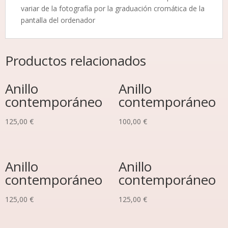
variar de la fotografía por la graduación cromática de la
pantalla del ordenador
Productos relacionados
Anillo
Anillo
contemporáneo
contemporáneo
125,00
€
100,00
€
Anillo
Anillo
contemporáneo
contemporáneo
125,00
€
125,00
€