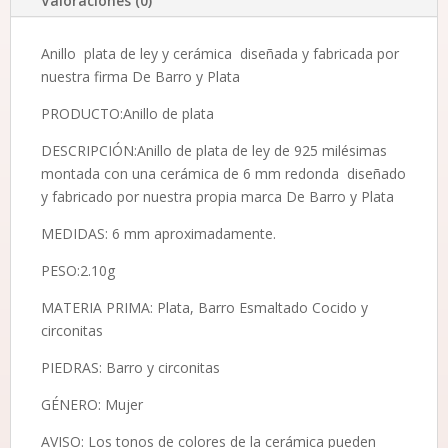
Valoraciones (0)
Anillo plata de ley y cerámica diseñada y fabricada por
nuestra firma De Barro y Plata
PRODUCTO:Anillo de plata
DESCRIPCIÓN:Anillo de plata de ley de 925 milésimas
montada con una cerámica de 6 mm redonda diseñado
y fabricado por nuestra propia marca De Barro y Plata
MEDIDAS: 6 mm aproximadamente.
PESO:2.10g
MATERIA PRIMA: Plata, Barro Esmaltado Cocido y
circonitas
PIEDRAS: Barro y circonitas
GÉNERO: Mujer
AVISO: Los tonos de colores de la cerámica pueden