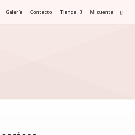
Galería
Contacto
Tienda
Mi cuenta