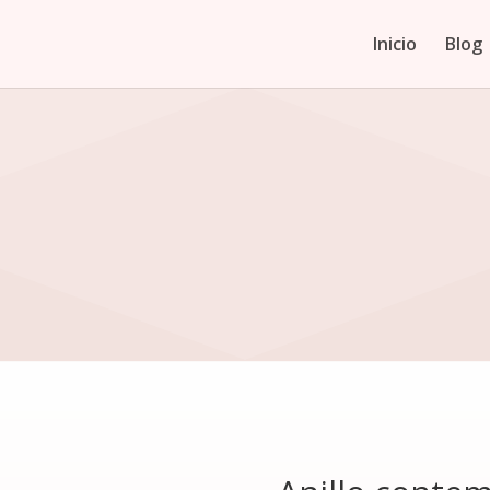
Inicio
Blog