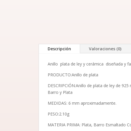
Descripción
Valoraciones (0)
Anillo plata de ley y cerámica diseñada y f
PRODUCTO:Anillo de plata
DESCRIPCIÓN:Anillo de plata de ley de 92
Barro y Plata
MEDIDAS: 6 mm aproximadamente.
PESO:2.10g
MATERIA PRIMA: Plata, Barro Esmaltado Coc