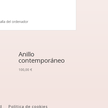
alla del ordenador
Anillo
contemporáneo
100,00
€
d
Política de cookies