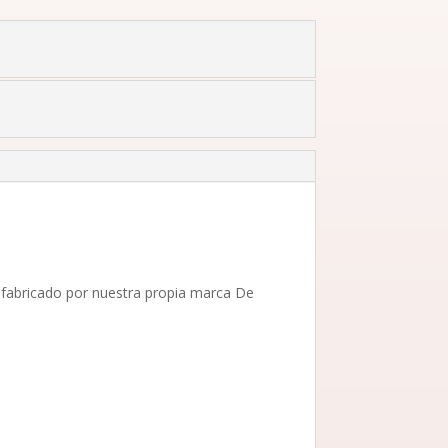
fabricado por nuestra propia marca De