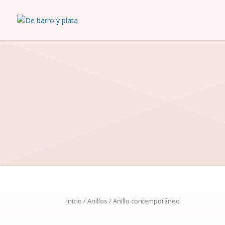
Inicio
/
Anillos
/ Anillo contemporáneo