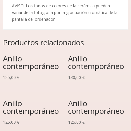
AVISO: Los tonos de colores de la cerámica pueden
variar de la fotografía por la graduación cromática de la
pantalla del ordenador
Productos relacionados
Anillo
Anillo
contemporáneo
contemporáneo
125,00
€
130,00
€
Anillo
Anillo
contemporáneo
contemporáneo
125,00
€
125,00
€