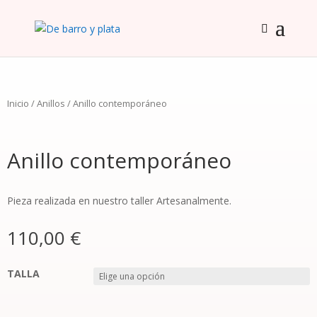
Inicio
/
Anillos
/ Anillo contemporáneo
Anillo contemporáneo
Pieza realizada en nuestro taller Artesanalmente.
110,00
€
TALLA