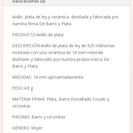
Valoraciones (0)
Anillo plata de ley y cerámica diseñada y fabricada por
nuestra firma De Barro y Plata
PRODUCTO:Anillo de plata
DESCRIPCIÓN:Anillo de plata de ley de 925 milésimas
montada con una cerámica de 16 mm redonda
diseñado y fabricado por nuestra propia marca De
Barro y Plata
MEDIDAS: 16 mm aproximadamente.
PESO:4.8 g
MATERIA PRIMA: Plata, Barro Esmaltado Cocido y
circonitas
PIEDRAS: Barro y circonitas
GÉNERO: Mujer