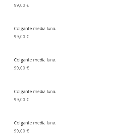
99,00
€
Colgante media luna.
99,00
€
Colgante media luna.
99,00
€
Colgante media luna.
99,00
€
Colgante media luna.
99,00
€