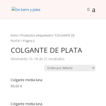
Inicio
/
Productos etiquetados “COLGANTE DE
PLATA”
/ Página 2
COLGANTE DE PLATA
Mostrando 10–18 de 21 resultados
Colgante media luna.
99,00
€
Colgante media luna.